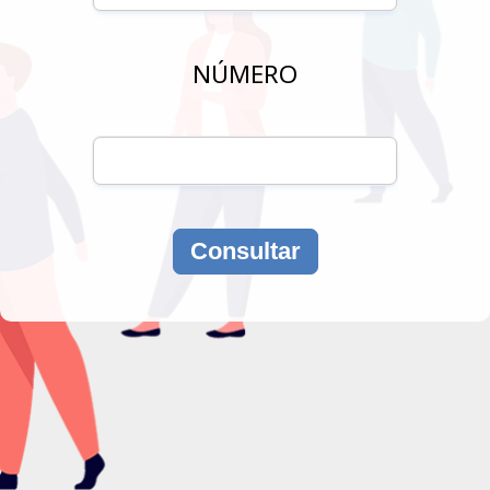
NÚMERO
Consultar